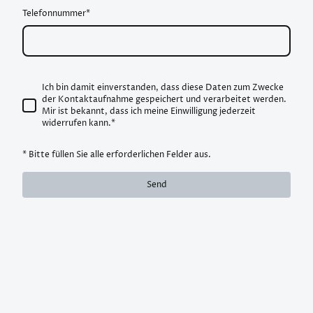
Telefonnummer
*
Ich bin damit einverstanden, dass diese Daten zum Zwecke
der Kontaktaufnahme gespeichert und verarbeitet werden.
Mir ist bekannt, dass ich meine Einwilligung jederzeit
widerrufen kann.*
* Bitte füllen Sie alle erforderlichen Felder aus.
Send