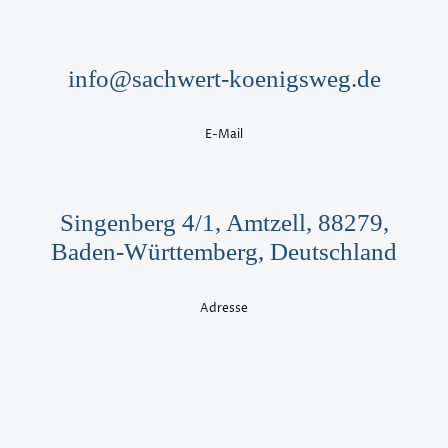
info@sachwert-koenigsweg.de
E-Mail
Singenberg 4/1, Amtzell, 88279,
Baden-Württemberg, Deutschland
Adresse