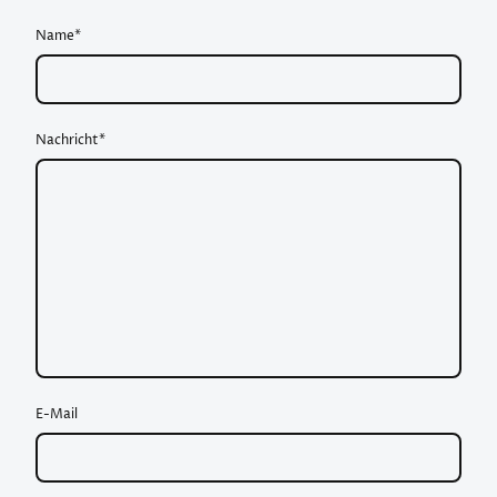
Name
*
Nachricht
*
E-Mail