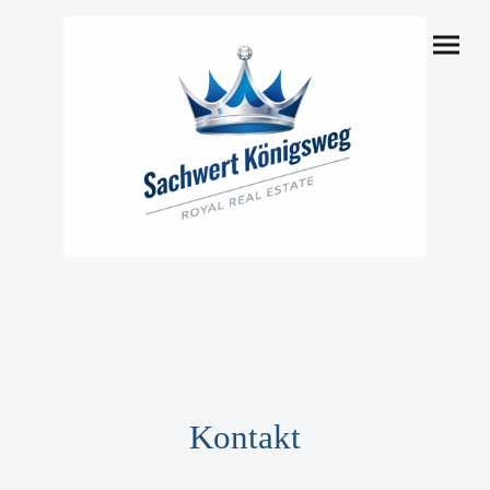
Kontakt